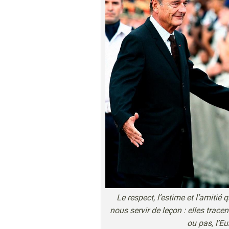
Le respect, l’estime et l’amitié
nous servir de leçon : elles tracen
ou pas, l’E