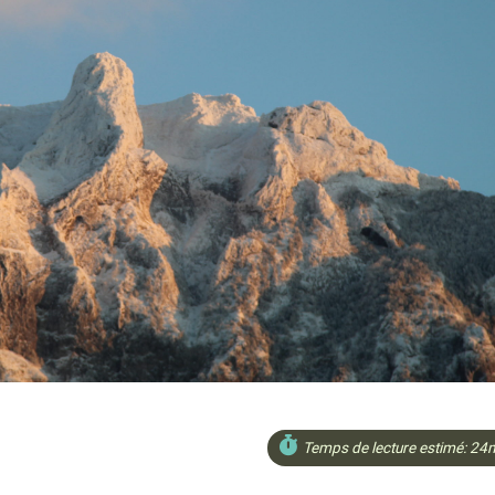
Temps de lecture estimé: 2