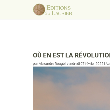
OÙ EN EST LA RÉVOLUTIO
par
Alexandre Rougé
|
vendredi 07 février 2025
|
Ac