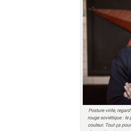
Posture virile, regar
rouge soviétique : le
couleur. Tout ça pour 