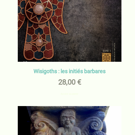
Wisigoths : les initiés barbares
28,00
€
Ajouter au panier