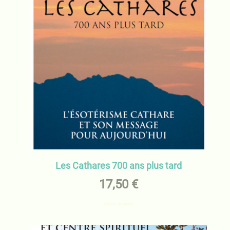
Les Cathares 700 ans plus tard
17,50
€
Ajouter au panier