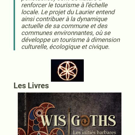
renforcer le tourisme à l’échelle
locale. Le projet du Laurier entend
ainsi contribuer à la dynamique
actuelle de sa commune et des
communes environnantes, où se
développe un tourisme à dimension
culturelle, écologique et civique.
Les Livres