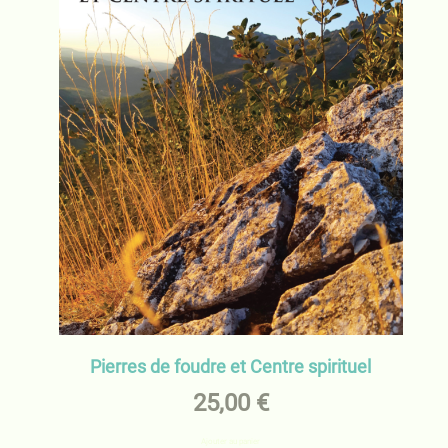
Pierres de foudre et Centre spirituel
25,00
€
Ajouter au panier