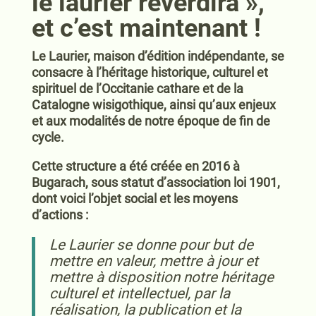
le laurier reverdira »,
et c’est maintenant !
Le Laurier, maison d’édition indépendante, se
consacre à l’héritage historique, culturel et
spirituel de l’Occitanie cathare et de la
Catalogne wisigothique, ainsi qu’aux enjeux
et aux modalités de notre époque de fin de
cycle.
Cette structure a été créée en 2016 à
Bugarach, sous statut d’association loi 1901,
dont voici l’objet social et les moyens
d’actions :
Le Laurier se donne pour but de
mettre en valeur, mettre à jour et
mettre à disposition notre héritage
culturel et intellectuel, par la
réalisation, la publication et la