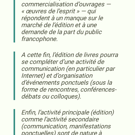
commercialisation d’ouvrages
—
« œuvres de l’esprit » —
qui
répondent à un manque sur le
marché de l’édition et à une
demande de la part du public
francophone.
A cette fin, l’édition de livres pourra
se compléter d’une activité de
communication (en particulier par
Internet) et d’organisation
d’événements ponctuels (sous la
forme de rencontres, conférences-
débats ou colloques).
Enfin, l’activité principale (édition)
comme l’activité secondaire
(communication, manifestations
ponctuelles) sont de nature à