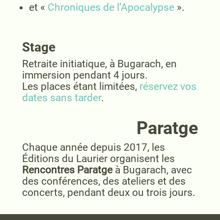
et «
Chroniques de l’Apocalypse
».
Stage
Retraite initiatique, à Bugarach, en
immersion pendant 4 jours.
Les places étant limitées,
réservez vos
dates sans tarder
.
Paratge
Chaque année depuis 2017, les
Éditions du Laurier organisent les
Rencontres
Paratge
à Bugarach, avec
des conférences, des ateliers et des
concerts, pendant deux ou trois jours.