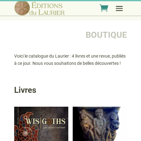
BOUTIQUE
Voici le catalogue du Laurier : 4 livres et une revue, publiés
à ce jour. Nous vous souhaitons de belles découvertes !
Livres