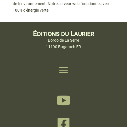
de l'environnement. Notre serveur web fonctionne avec
100% d'énergie verte.
Éditions du Laurier
Bordo de La Serre
11190 Bugarach FR

