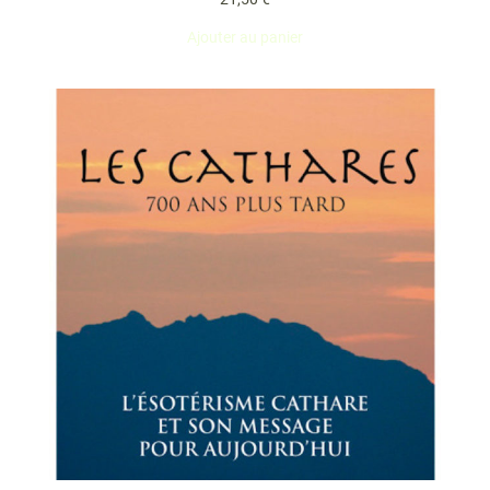
Ajouter au panier