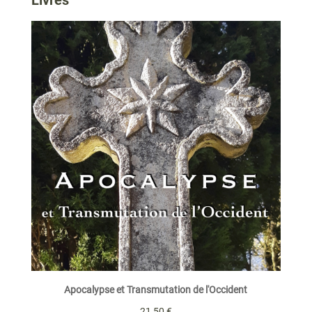
Livres
Apocalypse et Transmutation de l'Occident
21,50
€