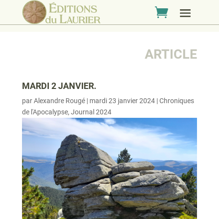
ARTICLE
MARDI 2 JANVIER.
par
Alexandre Rougé
|
mardi 23 janvier 2024
|
Chroniques
de l'Apocalypse
,
Journal 2024