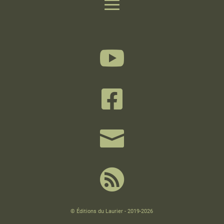




© Éditions du Laurier - 2019-2026