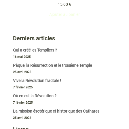
15,00
€
Ajouter au panier
Derniers articles
Qui a créé les Templiers ?
16 mai 2025
Pâque, la Résurrection et le troisième Temple
25 avril 2025
Vive la Révolution fractale !
7 février 2025
Où en est la Révolution ?
7 février 2025
La mission ésotérique et historique des Cathares
25 avril 2024