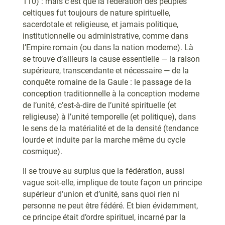
110) : mais c’est que la fédération des peuples
celtiques fut toujours de nature spirituelle,
sacerdotale et religieuse, et jamais politique,
institutionnelle ou administrative, comme dans
l’Empire romain (ou dans la nation moderne). Là
se trouve d’ailleurs la cause essentielle — la raison
supérieure, transcendante et nécessaire — de la
conquête romaine de la Gaule : le passage de la
conception traditionnelle à la conception moderne
de l’unité, c’est-à-dire de l’unité spirituelle (et
religieuse) à l’unité temporelle (et politique), dans
le sens de la matérialité et de la densité (tendance
lourde et induite par la marche même du cycle
cosmique).
Il se trouve au surplus que la fédération, aussi
vague soit-elle, implique de toute façon un principe
supérieur d’union et d’unité, sans quoi rien ni
personne ne peut être fédéré. Et bien évidemment,
ce principe était d’ordre spirituel, incarné par la