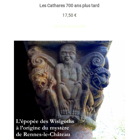
Les Cathares 700 ans plus tard
17,50
€
Ajouter au panier