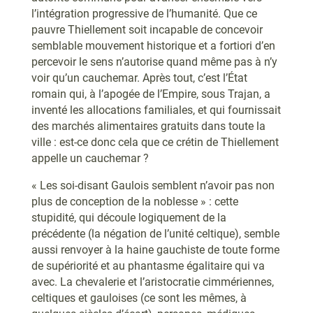
l’intégration progressive de l’humanité. Que ce
pauvre Thiellement soit incapable de concevoir
semblable mouvement historique et a fortiori d’en
percevoir le sens n’autorise quand même pas à n’y
voir qu’un cauchemar. Après tout, c’est l’État
romain qui, à l’apogée de l’Empire, sous Trajan, a
inventé les allocations familiales, et qui fournissait
des marchés alimentaires gratuits dans toute la
ville : est-ce donc cela que ce crétin de Thiellement
appelle un cauchemar ?
« Les soi-disant Gaulois semblent n’avoir pas non
plus de conception de la noblesse » : cette
stupidité, qui découle logiquement de la
précédente (la négation de l’unité celtique), semble
aussi renvoyer à la haine gauchiste de toute forme
de supériorité et au phantasme égalitaire qui va
avec. La chevalerie et l’aristocratie cimmériennes,
celtiques et gauloises (ce sont les mêmes, à