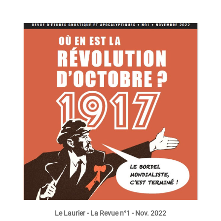
en savoir plus
(places limitées)
Le Laurier - La Revue n°1 - Nov. 2022