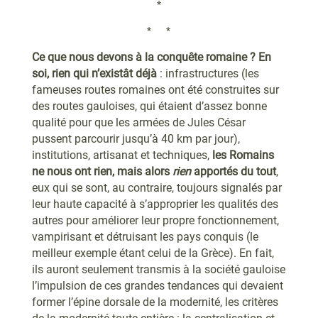
*
* *
Ce que nous devons à la conquête romaine ? En
soi, rien qui n’existât déjà
: infrastructures (les
fameuses routes romaines ont été construites sur
des routes gauloises, qui étaient d’assez bonne
qualité pour que les armées de Jules César
pussent parcourir jusqu’à 40 km par jour),
institutions, artisanat et techniques,
les Romains
ne nous ont rien, mais alors
rien
apportés du tout
,
eux qui se sont, au contraire, toujours signalés par
leur haute capacité à s’approprier les qualités des
autres pour améliorer leur propre fonctionnement,
vampirisant et détruisant les pays conquis (le
meilleur exemple étant celui de la Grèce). En fait,
ils auront seulement transmis à la société gauloise
l’impulsion de ces grandes tendances qui devaient
former l’épine dorsale de la modernité, les critères